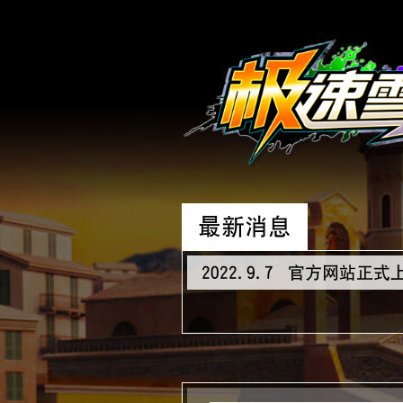
最新消息
2022.9.7
官方网站正式上